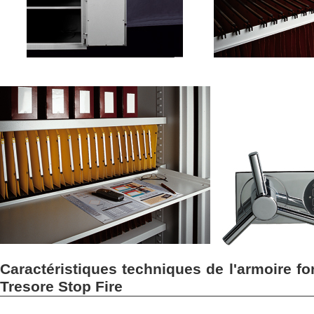
Caractéristiques techniques de l'armoire fo
Tresore Stop Fire