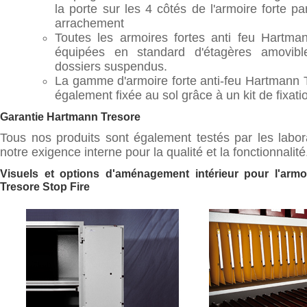
la porte sur les 4 côtés de l'armoire forte pa
arrachement
Toutes les armoires fortes anti feu Hartma
équipées en standard d'étagères amovibl
dossiers suspendus.
La gamme d'armoire forte anti-feu Hartmann T
également fixée au sol grâce à un kit de fixati
Garantie Hartmann Tresore
Tous nos produits sont également testés par les labo
notre exigence interne pour la qualité et la fonctionnalité
Visuels et options d'aménagement intérieur pour l'armo
Tresore Stop Fire