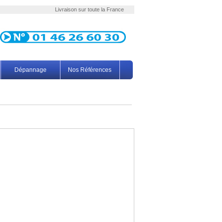
Livraison sur toute la France
Dépannage
Nos Références