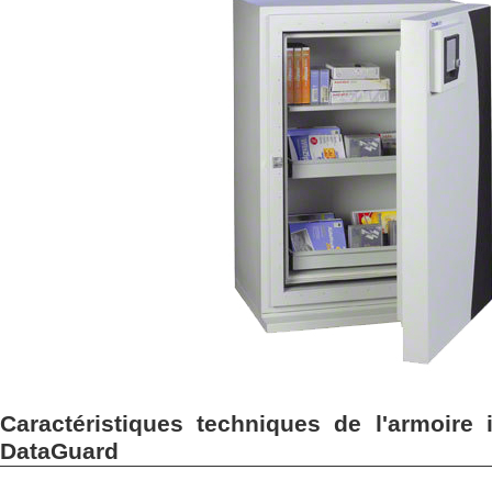
Caractéristiques techniques de l'armoire
DataGuard