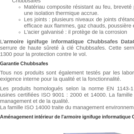
Chubbsafes
Matériau composite résistant au feu, breveté 
une isolation thermique accrue.
Les joints : plusieurs niveaux de joints d'éta
efficace aux flammes, gaz chauds, poussière 
L'acier galvanisé : il protège de la corrosion
L'
armoire ignifuge informatique Chubbsafes Dat
serrure de haute sûreté à clé Chubbsafes. Cette serr
1300 pour la protection contre le vol.
Garantie Chubbsafes
Tous nos produits sont également testés par les labo
exigence interne pour la qualité et la fonctionnalité.
Les produits homologués selon la norme EN 1143-1
usines certifiées ISO 9001 : 2000 et 14000. La famille
management et de la qualité.
La famille ISO 14000 traite du management environnem
Aménagement intérieur de l'armoire ignifuge informatiqu