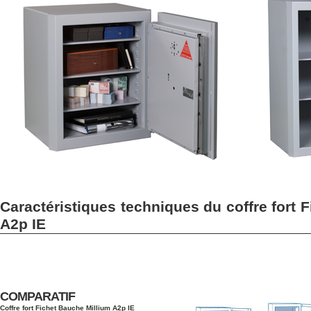
Caractéristiques techniques du coffre fort 
A2p IE
COMPARATIF
Coffre fort Fichet Bauche Millium A2p IE