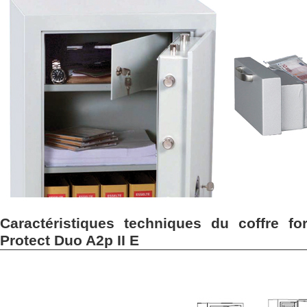
Caractéristiques techniques du coffre fo
Protect Duo A2p II E