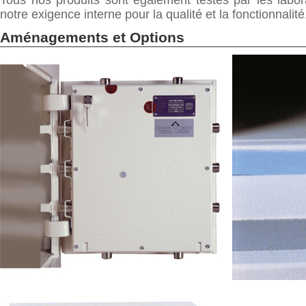
notre exigence interne pour la qualité et la fonctionnalité
Aménagements et Options