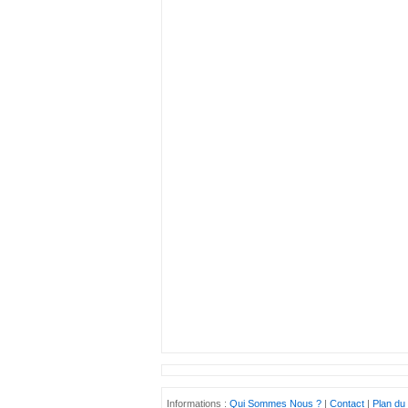
Informations :
Qui Sommes Nous ?
|
Contact
|
Plan du 