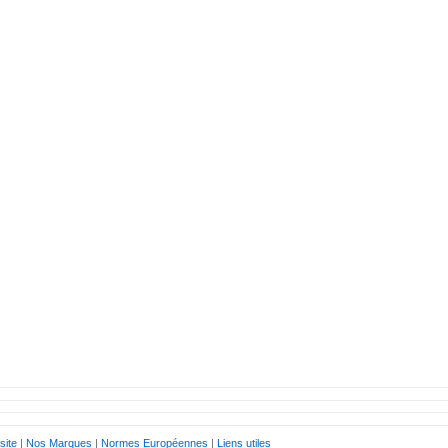
site
|
Nos Marques
|
Normes Européennes
|
Liens utiles